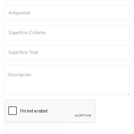
SOLICITAR TASACION