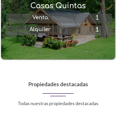
Casas Quintas
1
Venta
1
Alquiler
Propiedades destacadas
Todas nuestras propiedades destacadas