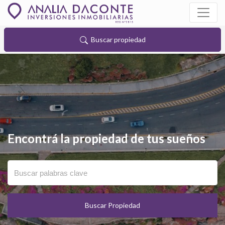
Buscar propiedad
Encontrá la propiedad de tus sueños
Buscar Propiedad