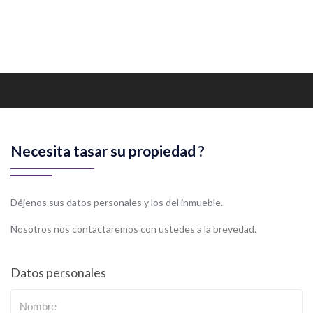
Necesita tasar su propiedad ?
Déjenos sus datos personales y los del inmueble.
Nosotros nos contactaremos con ustedes a la brevedad.
Datos personales