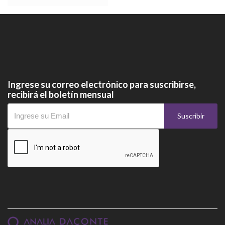
Ingrese su correo electrónico para suscribirse,
recibirá el boletín mensual
Suscribir