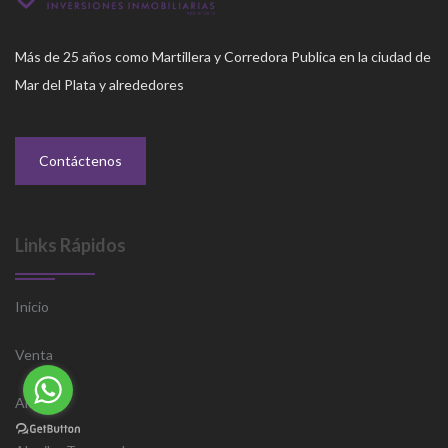
Más de 25 años como Martillera y Corredora Publica en la ciudad de
Mar del Plata y alrededores
Contáctenos
Links Rápidos
Inicio
Venta
Alquiler