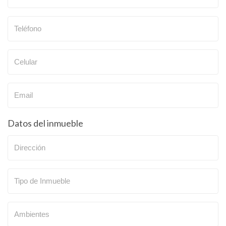
Datos del inmueble