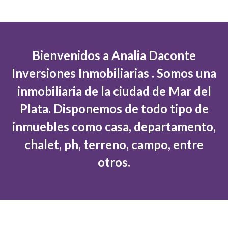
Bienvenidos a Analia Daconte
Inversiones Inmobiliarias . Somos una
inmobiliaria de la ciudad de Mar del
Plata. Disponemos de todo tipo de
inmuebles como casa, departamento,
chalet, ph, terreno, campo, entre
otros.