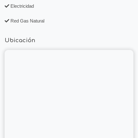
Electricidad
Red Gas Natural
Ubicación