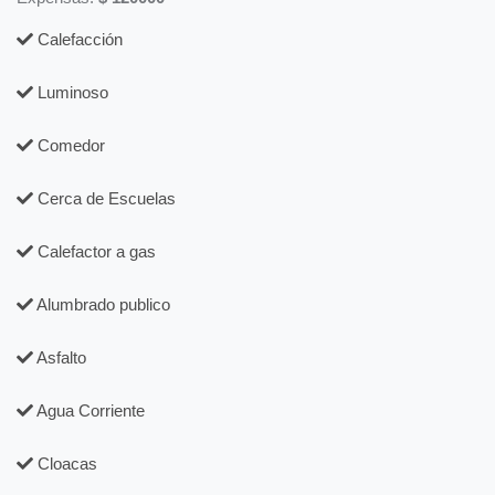
Calefacción
Luminoso
Comedor
Cerca de Escuelas
Calefactor a gas
Alumbrado publico
Asfalto
Agua Corriente
Cloacas