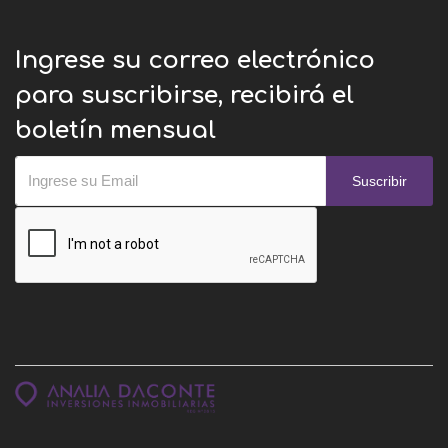
Ingrese su correo electrónico
para suscribirse, recibirá el
boletín mensual
Suscribir