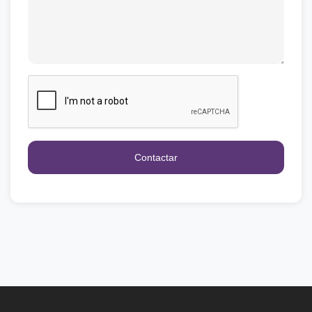
Contactar