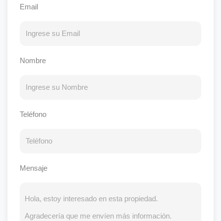
Email
Nombre
Teléfono
Mensaje