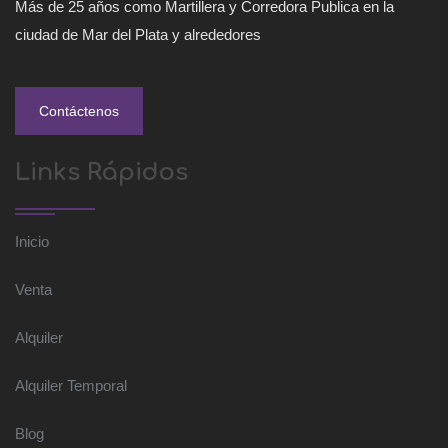
Más de 25 años como Martillera y Corredora Publica en la
ciudad de Mar del Plata y alrededores
Contáctenos
Links Rápidos
Inicio
Venta
Alquiler
Alquiler Temporal
Blog