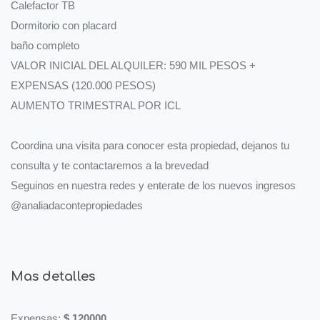
Calefactor TB
Dormitorio con placard
baño completo
VALOR INICIAL DEL ALQUILER: 590 MIL PESOS +
EXPENSAS (120.000 PESOS)
AUMENTO TRIMESTRAL POR ICL
Coordina una visita para conocer esta propiedad, dejanos tu
consulta y te contactaremos a la brevedad
Seguinos en nuestra redes y enterate de los nuevos ingresos
@analiadacontepropiedades
Mas detalles
Expensas:
$ 120000