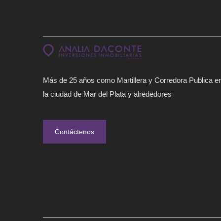
Más de 25 años como Martillera y Corredora Publica e
la ciudad de Mar del Plata y alrededores
Contáctenos