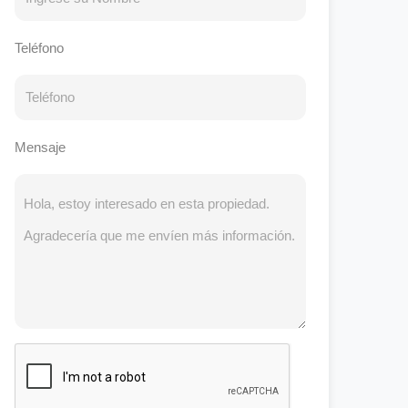
Teléfono
Mensaje