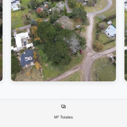
M² Totales