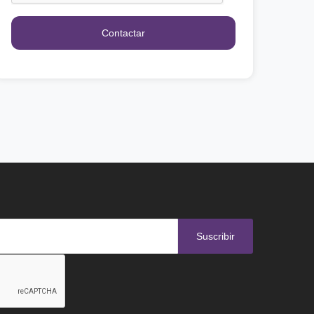
Contactar
Suscribir