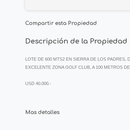
Compartir esta Propiedad
Descripción de la Propiedad
LOTE DE 600 MTS2 EN SIERRA DE LOS PADRES, 
EXCELENTE ZONA GOLF CLUB, A 100 METROS DE
USD 40.000.-
Mas detalles