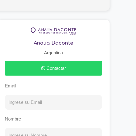
Analia Daconte
Argentina
Contactar
Email
Nombre