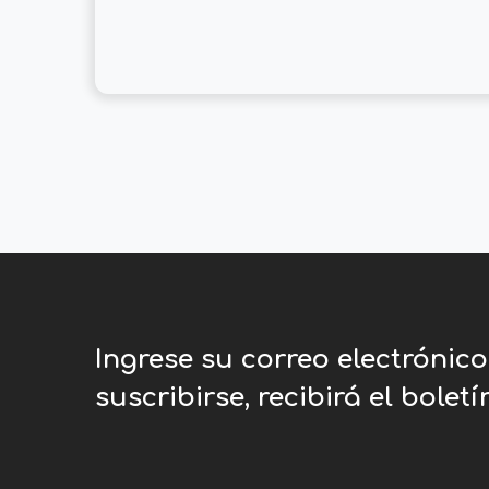
Ingrese su correo electrónic
suscribirse, recibirá el bolet