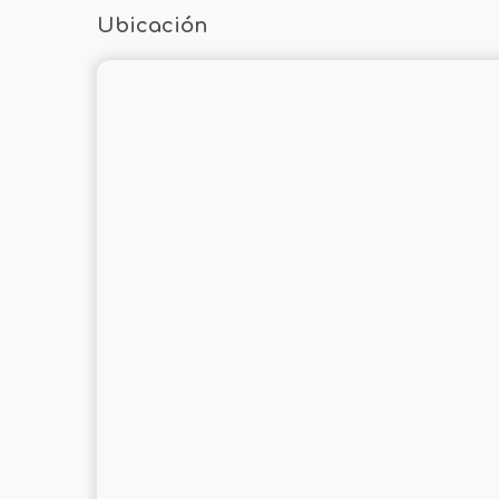
Ubicación