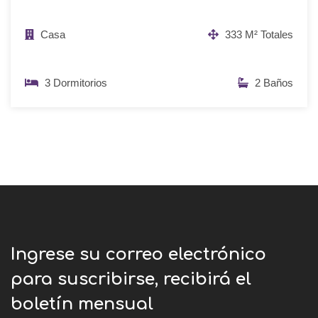
Casa
333 M² Totales
3 Dormitorios
2 Baños
Ingrese su correo electrónico
para suscribirse, recibirá el
boletín mensual