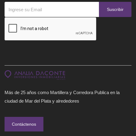
Suscribir
Más de 25 años como Martillera y Corredora Publica en la
ciudad de Mar del Plata y alrededores
Contáctenos