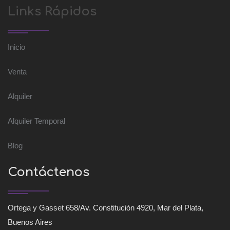
Links Rápidos
Inicio
Venta
Alquiler
Alquiler Temporal
Blog
Contáctenos
Ortega y Gasset 658/Av. Constitución 4920, Mar del Plata,
Buenos Aires